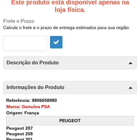
Este produto está disponível apenas na
loja física.
Frete e Prazo
Calcule o frete e o prazo de entrega estimados para sua região:
Descrição do Produto
Informações do Produto
Referência: 9806658980
Marca: Genuína PSA
Origem: França
PEUGEOT
Peugeot 207
Peugeot 208
Peugeot 301