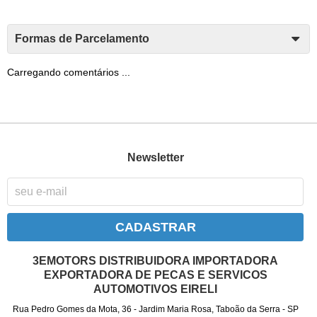
Formas de Parcelamento
Carregando comentários ...
Newsletter
CADASTRAR
3EMOTORS DISTRIBUIDORA IMPORTADORA
EXPORTADORA DE PECAS E SERVICOS
AUTOMOTIVOS EIRELI
Rua Pedro Gomes da Mota, 36
-
Jardim Maria Rosa, Taboão da Serra
-
SP