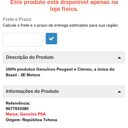
Este produto está disponível apenas na
loja física.
Frete e Prazo
Calcule o frete e o prazo de entrega estimados para sua região:
Descrição do Produto
100% produtos Genuínos Peugeot e Citroen, a única do
Brasil - 3E Motors
Informações do Produto
Refenrência:
9677933380
Marca: Genuína PSA
Origem: República Tcheca