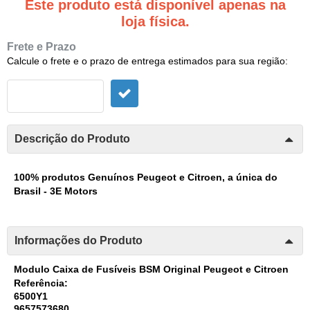
Este produto está disponível apenas na
loja física.
Frete e Prazo
Calcule o frete e o prazo de entrega estimados para sua região:
Descrição do Produto
100% produtos Genuínos Peugeot e Citroen, a única do
Brasil - 3E Motors
Informações do Produto
Modulo Caixa de Fusíveis BSM Original Peugeot e Citroen
Referência:
6500Y1
9657573680