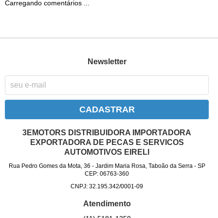
Carregando comentários ...
Newsletter
CADASTRAR
3EMOTORS DISTRIBUIDORA IMPORTADORA
EXPORTADORA DE PECAS E SERVICOS
AUTOMOTIVOS EIRELI
Rua Pedro Gomes da Mota, 36
-
Jardim Maria Rosa, Taboão da Serra
-
SP
CEP: 06763-360
CNPJ: 32.195.342/0001-09
Atendimento